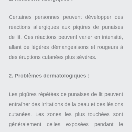
Certaines personnes peuvent développer des
réactions allergiques aux piqûres de punaises
de lit. Ces réactions peuvent varier en intensité,
allant de légères démangeaisons et rougeurs à
des éruptions cutanées plus sévères.
2. Problèmes dermatologiques :
Les piqûres répétées de punaises de lit peuvent
entraîner des irritations de la peau et des lésions
cutanées. Les zones les plus touchées sont
généralement celles exposées pendant le