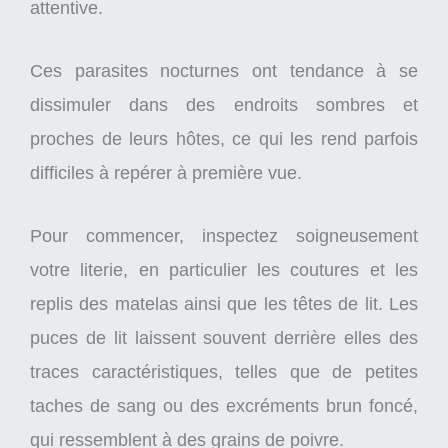
attentive.
Ces parasites nocturnes ont tendance à se
dissimuler dans des endroits sombres et
proches de leurs hôtes, ce qui les rend parfois
difficiles à repérer à première vue.
Pour commencer, inspectez soigneusement
votre literie, en particulier les coutures et les
replis des matelas ainsi que les têtes de lit. Les
puces de lit laissent souvent derrière elles des
traces caractéristiques, telles que de petites
taches de sang ou des excréments brun foncé,
qui ressemblent à des grains de poivre.