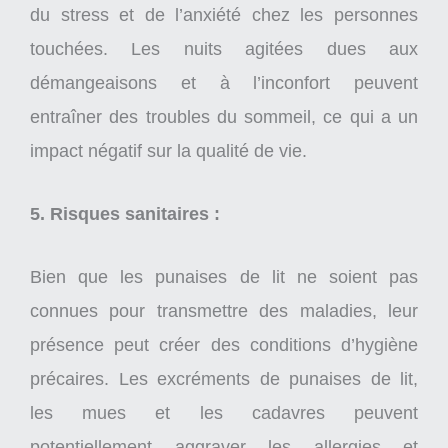
du stress et de l’anxiété chez les personnes
touchées. Les nuits agitées dues aux
démangeaisons et à l’inconfort peuvent
entraîner des troubles du sommeil, ce qui a un
impact négatif sur la qualité de vie.
5. Risques sanitaires :
Bien que les punaises de lit ne soient pas
connues pour transmettre des maladies, leur
présence peut créer des conditions d’hygiène
précaires. Les excréments de punaises de lit,
les mues et les cadavres peuvent
potentiellement aggraver les allergies et