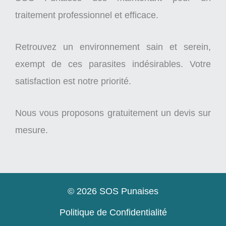
traitement professionnel et efficace.
Retrouvez un environnement sain et serein,
exempt de ces parasites indésirables. Votre
satisfaction est notre priorité.
Nous vous proposons gratuitement un devis sur
mesure.
© 2026 SOS Punaises
Politique de Confidentialité