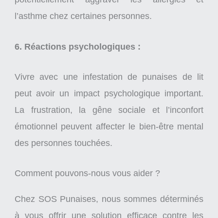
l’asthme chez certaines personnes.
6. Réactions psychologiques :
Vivre avec une infestation de punaises de lit
peut avoir un impact psychologique important.
La frustration, la gêne sociale et l’inconfort
émotionnel peuvent affecter le bien-être mental
des personnes touchées.
Comment pouvons-nous vous aider ?
Chez SOS Punaises, nous sommes déterminés
à vous offrir une solution efficace contre les