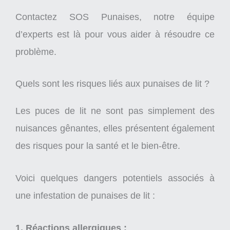
Contactez SOS Punaises, notre équipe
d’experts est là pour vous aider à résoudre ce
problème.
Quels sont les risques liés aux punaises de lit ?
Les puces de lit ne sont pas simplement des
nuisances gênantes, elles présentent également
des risques pour la santé et le bien-être.
Voici quelques dangers potentiels associés à
une infestation de punaises de lit :
1. Réactions allergiques :