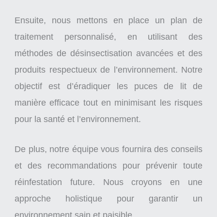
Ensuite, nous mettons en place un plan de
traitement personnalisé, en utilisant des
méthodes de désinsectisation avancées et des
produits respectueux de l’environnement. Notre
objectif est d’éradiquer les puces de lit de
manière efficace tout en minimisant les risques
pour la santé et l’environnement.
De plus, notre équipe vous fournira des conseils
et des recommandations pour prévenir toute
réinfestation future. Nous croyons en une
approche holistique pour garantir un
environnement sain et paisible.