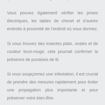
Vous pouvez également vérifier les prises
électriques, les tables de chevet et d’autres
endroits à proximité de l’endroit où vous dormez.
Si vous trouvez des insectes plats, ovales et de
couleur brun-rouge, cela pourrait confirmer la
présence de punaises de lit.
Si vous soupçonnez une infestation, il est crucial
de prendre des mesures rapidement pour éviter
une propagation plus importante et pour
préserver votre bien-être.