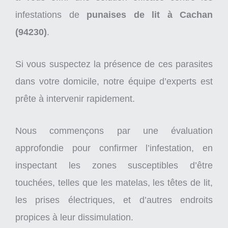
infestations de
punaises de lit à Cachan
(94230)
.
Si vous suspectez la présence de ces parasites
dans votre domicile, notre équipe d’experts est
prête à intervenir rapidement.
Nous commençons par une évaluation
approfondie pour confirmer l’infestation, en
inspectant les zones susceptibles d’être
touchées, telles que les matelas, les têtes de lit,
les prises électriques, et d’autres endroits
propices à leur dissimulation.