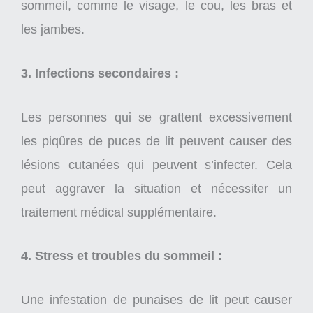
sommeil, comme le visage, le cou, les bras et
les jambes.
3. Infections secondaires :
Les personnes qui se grattent excessivement
les piqûres de puces de lit peuvent causer des
lésions cutanées qui peuvent s’infecter. Cela
peut aggraver la situation et nécessiter un
traitement médical supplémentaire.
4. Stress et troubles du sommeil :
Une infestation de punaises de lit peut causer