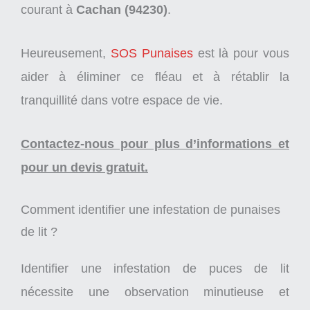
courant à
Cachan (94230)
.
Heureusement,
SOS Punaises
est là pour vous
aider à éliminer ce fléau et à rétablir la
tranquillité dans votre espace de vie.
Contactez-nous pour plus d’informations et
pour un devis gratuit.
Comment identifier une infestation de punaises
de lit ?
Identifier une infestation de puces de lit
nécessite une observation minutieuse et