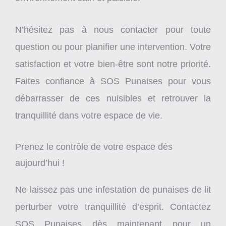
N’hésitez pas à nous contacter pour toute
question ou pour planifier une intervention. Votre
satisfaction et votre bien-être sont notre priorité.
Faites confiance à SOS Punaises pour vous
débarrasser de ces nuisibles et retrouver la
tranquillité dans votre espace de vie.
Prenez le contrôle de votre espace dès
aujourd’hui !
Ne laissez pas une infestation de punaises de lit
perturber votre tranquillité d’esprit. Contactez
SOS Punaises dès maintenant pour un